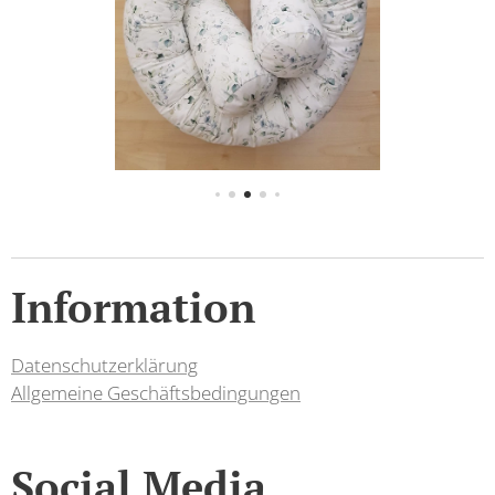
Information
Datenschutzerklärung
Allgemeine Geschäftsbedingungen
Social Media