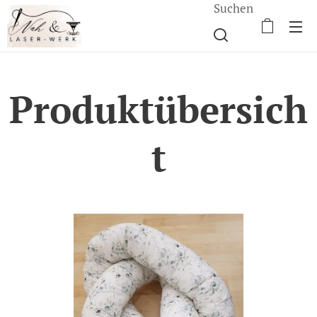
Suchen
Produktübersich
t