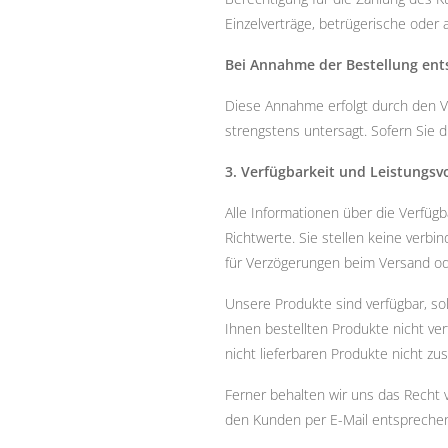
Einzelverträge, betrügerische oder 
Bei Annahme der Bestellung ent
Diese Annahme erfolgt durch den Ve
strengstens untersagt. Sofern Sie 
3. Verfügbarkeit und Leistungsv
Alle Informationen über die Verfügb
Richtwerte. Sie stellen keine verbi
für Verzögerungen beim Versand ode
Unsere Produkte sind verfügbar, so
Ihnen bestellten Produkte nicht ver
nicht lieferbaren Produkte nicht zu
Ferner behalten wir uns das Recht 
den Kunden per E-Mail entsprechen