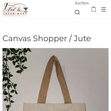
Suchen
Canvas Shopper / Jute